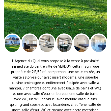
L'Agence du Quai vous propose à la vente à proximité
immédiate du centre ville de VERDUN cette magnifique
propriété de 213,52 m² comprenant une belle entrée, un
vaste salon-séjour avec insert moderne, une superbe
cuisine aménagée et entièrement équipée avec salle à
manger, 7 chambres dont une avec (salle de bains et WC)
et une avec salle d'eau, un bureau, une salle de bains
avec WC, un WC individuel avec meuble vasque ainsi
qu'un grand sous-sol avec buanderie, chaufferie, salle de
sport, salle d'eau, WC et garage avec porte motorisée.