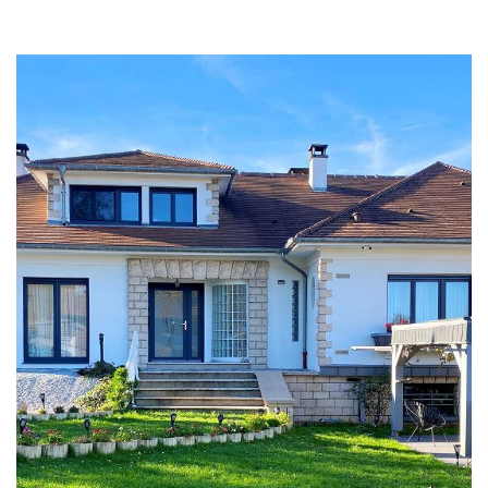
ALERTE MAIL
ESTIMATION GRATUITE
CONTACT