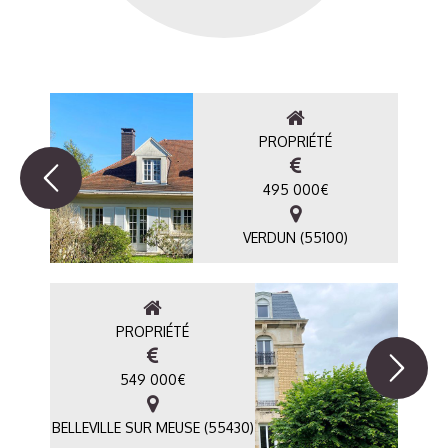
PROPRIÉTÉ
495 000
€
VERDUN (55100)
PROPRIÉTÉ
549 000
€
BELLEVILLE SUR MEUSE (55430)