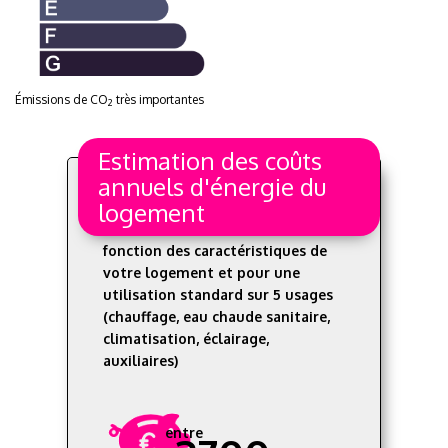
Émissions de CO
très importantes
2
Estimation des coûts
annuels d'énergie du
logement
Les coûts sont estimés en
fonction des caractéristiques de
votre logement et pour une
utilisation standard sur 5 usages
(chauffage, eau chaude sanitaire,
climatisation, éclairage,
auxiliaires)
entre