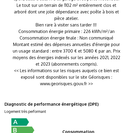
Le tout sur un terrain de 1102 m² entièrement clos et
arboré dont une jolie dépendance avec poêle à bois et
pièce atelier.
Bien rare à visiter sans tarder !!!
Consommation énergie primaire : 226 kWh/m²/an
Consommation énergie finale : Non communiqué
Montant estimé des dépenses annuelles d'énergie pour
un usage standard : entre 3700 € et 5080 € par an. Prix
moyens des énergies indexés sur les années 2021, 2022
et 2023 (abonnements compris).
<< Les informations sur les risques auquels ce bien est
exposé sont disponibles sur le site Géorisques :
www.georisques.gouv.fr >>
Diagnostic de performance énergétique (DPE)
Logement très performant
Consommation