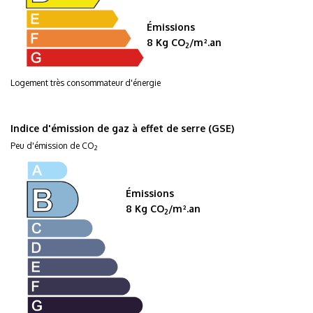
Émissions
8 Kg CO
/m².an
2
Logement très consommateur d'énergie
Indice d'émission de gaz à effet de serre (GSE)
Peu d'émission de CO
2
Émissions
8 Kg CO
/m².an
2