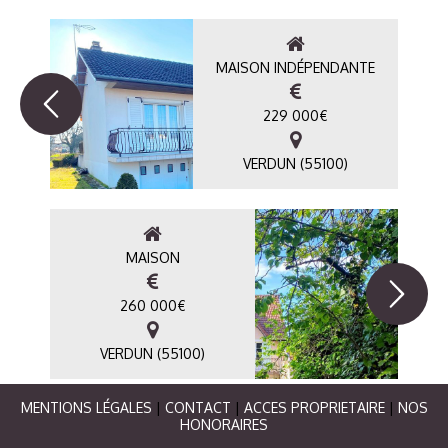
MAISON INDÉPENDANTE
229 000
€
VERDUN (55100)
MAISON
260 000
€
VERDUN (55100)
MENTIONS LÉGALES
|
CONTACT
|
ACCES PROPRIETAIRE
|
NOS
HONORAIRES