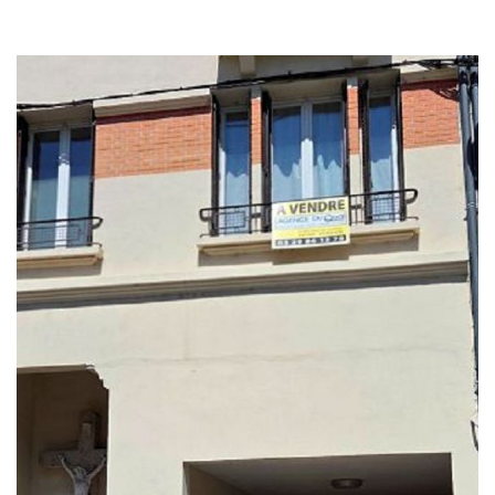
ALERTE MAIL
ESTIMATION GRATUITE
CONTACT