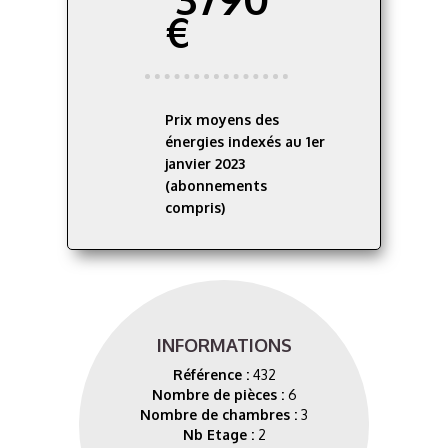
€
Prix moyens des
énergies indexés au 1er
janvier 2023
(abonnements
compris)
INFORMATIONS
Référence :
432
Nombre de pièces :
6
Nombre de chambres :
3
Nb Etage :
2