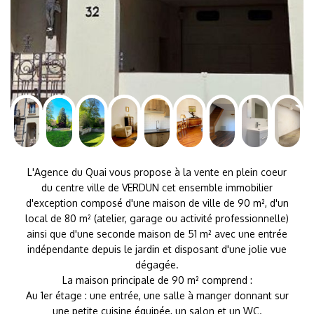
L'Agence du Quai vous propose à la vente en plein coeur
du centre ville de VERDUN cet ensemble immobilier
d'exception composé d'une maison de ville de 90 m², d'un
local de 80 m² (atelier, garage ou activité professionnelle)
ainsi que d'une seconde maison de 51 m² avec une entrée
indépendante depuis le jardin et disposant d'une jolie vue
dégagée.
La maison principale de 90 m² comprend :
Au 1er étage : une entrée, une salle à manger donnant sur
une petite cuisine équipée, un salon et un WC.