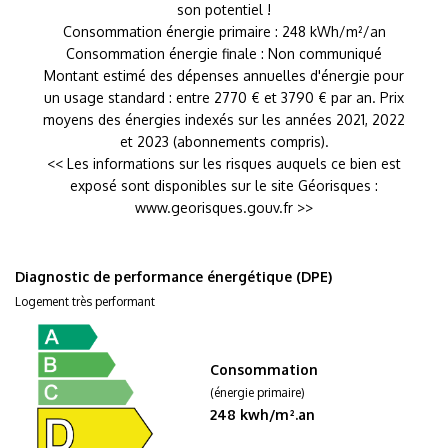
son potentiel !
Consommation énergie primaire : 248 kWh/m²/an
Consommation énergie finale : Non communiqué
Montant estimé des dépenses annuelles d'énergie pour
un usage standard : entre 2770 € et 3790 € par an. Prix
moyens des énergies indexés sur les années 2021, 2022
et 2023 (abonnements compris).
<< Les informations sur les risques auquels ce bien est
exposé sont disponibles sur le site Géorisques :
www.georisques.gouv.fr >>
Diagnostic de performance énergétique (DPE)
Logement très performant
Consommation
(énergie primaire)
248 kwh/m².an