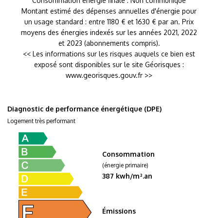
Consommation énergie finale : Non communiqué
Montant estimé des dépenses annuelles d'énergie pour
un usage standard : entre 1180 € et 1630 € par an. Prix
moyens des énergies indexés sur les années 2021, 2022
et 2023 (abonnements compris).
<< Les informations sur les risques auquels ce bien est
exposé sont disponibles sur le site Géorisques :
www.georisques.gouv.fr >>
Diagnostic de performance énergétique (DPE)
Logement très performant
Consommation
(énergie primaire)
387 kwh/m².an
Émissions