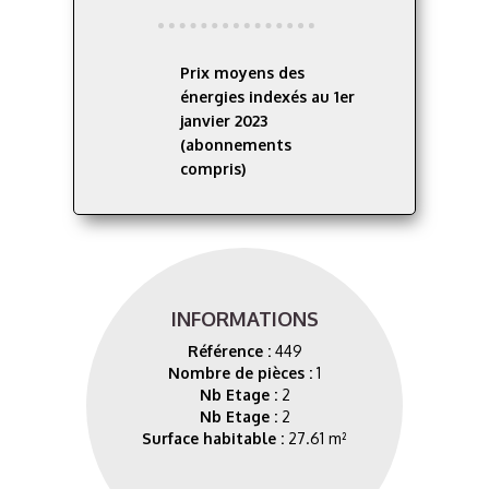
Prix moyens des
énergies indexés au 1er
janvier 2023
(abonnements
compris)
INFORMATIONS
Référence :
449
Nombre de pièces :
1
Nb Etage :
2
Nb Etage :
2
Surface habitable :
27.61 m²