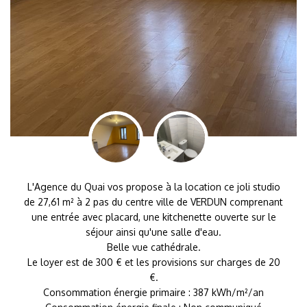
L'Agence du Quai vos propose à la location ce joli studio
de 27,61 m² à 2 pas du centre ville de VERDUN comprenant
une entrée avec placard, une kitchenette ouverte sur le
séjour ainsi qu'une salle d'eau.
Belle vue cathédrale.
Le loyer est de 300 € et les provisions sur charges de 20
€.
Consommation énergie primaire : 387 kWh/m²/an